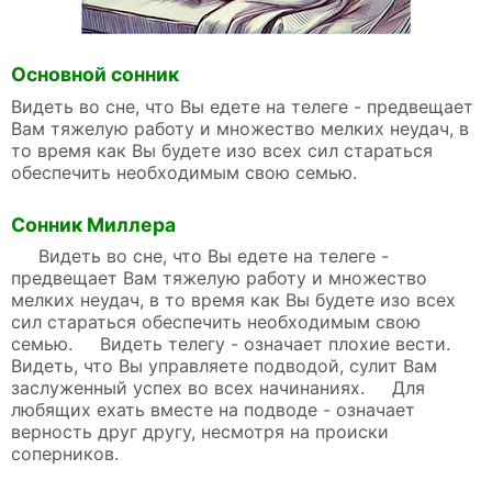
Основной сонник
Видеть во сне, что Вы едете на телеге - предвещает
Вам тяжелую работу и множество мелких неудач, в
то время как Вы будете изо всех сил стараться
обеспечить необходимым свою семью.
Сонник Миллера
Видеть во сне, что Вы едете на телеге -
предвещает Вам тяжелую работу и множество
мелких неудач, в то время как Вы будете изо всех
сил стараться обеспечить необходимым свою
семью. Видеть телегу - означает плохие вести.
Видеть, что Вы управляете подводой, сулит Вам
заслуженный успех во всех начинаниях. Для
любящих ехать вместе на подводе - означает
верность друг другу, несмотря на происки
соперников.