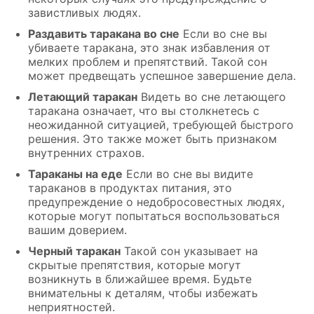
завистливых людях.
Раздавить таракана во сне
Если во сне вы
убиваете таракана, это знак избавления от
мелких проблем и препятствий. Такой сон
может предвещать успешное завершение дела.
Летающий таракан
Видеть во сне летающего
таракана означает, что вы столкнетесь с
неожиданной ситуацией, требующей быстрого
решения. Это также может быть признаком
внутренних страхов.
Тараканы на еде
Если во сне вы видите
тараканов в продуктах питания, это
предупреждение о недобросовестных людях,
которые могут попытаться воспользоваться
вашим доверием.
Черный таракан
Такой сон указывает на
скрытые препятствия, которые могут
возникнуть в ближайшее время. Будьте
внимательны к деталям, чтобы избежать
неприятностей.