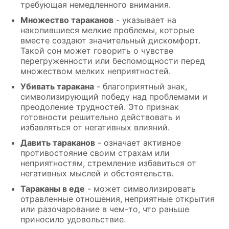
требующая немедленного внимания.
Множество тараканов
- указывает на
накопившиеся мелкие проблемы, которые
вместе создают значительный дискомфорт.
Такой сон может говорить о чувстве
перегруженности или беспомощности перед
множеством мелких неприятностей.
Убивать таракана
- благоприятный знак,
символизирующий победу над проблемами и
преодоление трудностей. Это признак
готовности решительно действовать и
избавляться от негативных влияний.
Давить тараканов
- означает активное
противостояние своим страхам или
неприятностям, стремление избавиться от
негативных мыслей и обстоятельств.
Тараканы в еде
- может символизировать
отравленные отношения, неприятные открытия
или разочарование в чем-то, что раньше
приносило удовольствие.