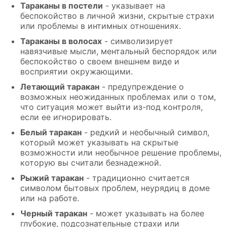
Тараканы в постели
- указывает на
беспокойство в личной жизни, скрытые страхи
или проблемы в интимных отношениях.
Тараканы в волосах
- символизирует
навязчивые мысли, ментальный беспорядок или
беспокойство о своем внешнем виде и
восприятии окружающими.
Летающий таракан
- предупреждение о
возможных неожиданных проблемах или о том,
что ситуация может выйти из-под контроля,
если ее игнорировать.
Белый таракан
- редкий и необычный символ,
который может указывать на скрытые
возможности или необычное решение проблемы,
которую вы считали безнадежной.
Рыжий таракан
- традиционно считается
символом бытовых проблем, неурядиц в доме
или на работе.
Черный таракан
- может указывать на более
глубокие, подсознательные страхи или