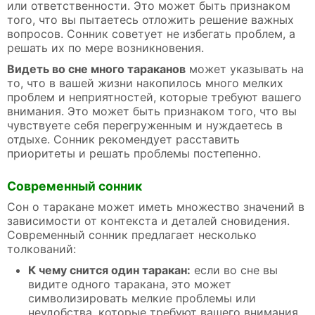
или ответственности. Это может быть признаком
того, что вы пытаетесь отложить решение важных
вопросов. Сонник советует не избегать проблем, а
решать их по мере возникновения.
Видеть во сне много тараканов
может указывать на
то, что в вашей жизни накопилось много мелких
проблем и неприятностей, которые требуют вашего
внимания. Это может быть признаком того, что вы
чувствуете себя перегруженным и нуждаетесь в
отдыхе. Сонник рекомендует расставить
приоритеты и решать проблемы постепенно.
Современный сонник
Сон о таракане может иметь множество значений в
зависимости от контекста и деталей сновидения.
Современный сонник предлагает несколько
толкований:
К чему снится один таракан:
если во сне вы
видите одного таракана, это может
символизировать мелкие проблемы или
неудобства, которые требуют вашего внимания.