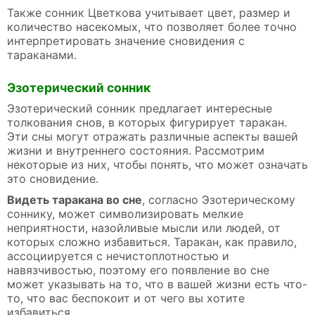
Также сонник Цветкова учитывает цвет, размер и
количество насекомых, что позволяет более точно
интерпретировать значение сновидения с
тараканами.
Эзотерический сонник
Эзотерический сонник предлагает интересные
толкования снов, в которых фигурирует таракан.
Эти сны могут отражать различные аспекты вашей
жизни и внутреннего состояния. Рассмотрим
некоторые из них, чтобы понять, что может означать
это сновидение.
Видеть таракана во сне
, согласно Эзотерическому
соннику, может символизировать мелкие
неприятности, назойливые мысли или людей, от
которых сложно избавиться. Таракан, как правило,
ассоциируется с нечистоплотностью и
навязчивостью, поэтому его появление во сне
может указывать на то, что в вашей жизни есть что-
то, что вас беспокоит и от чего вы хотите
избавиться.