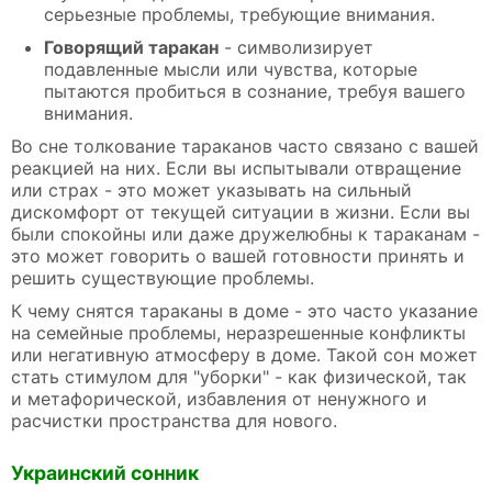
серьезные проблемы, требующие внимания.
Говорящий таракан
- символизирует
подавленные мысли или чувства, которые
пытаются пробиться в сознание, требуя вашего
внимания.
Во сне толкование тараканов часто связано с вашей
реакцией на них. Если вы испытывали отвращение
или страх - это может указывать на сильный
дискомфорт от текущей ситуации в жизни. Если вы
были спокойны или даже дружелюбны к тараканам -
это может говорить о вашей готовности принять и
решить существующие проблемы.
К чему снятся тараканы в доме - это часто указание
на семейные проблемы, неразрешенные конфликты
или негативную атмосферу в доме. Такой сон может
стать стимулом для "уборки" - как физической, так
и метафорической, избавления от ненужного и
расчистки пространства для нового.
Украинский сонник