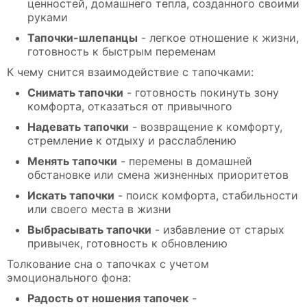
ценностей, домашнего тепла, созданного своими
руками
Тапочки-шлепанцы
- легкое отношение к жизни,
готовность к быстрым переменам
К чему снится взаимодействие с тапочками:
Снимать тапочки
- готовность покинуть зону
комфорта, отказаться от привычного
Надевать тапочки
- возвращение к комфорту,
стремление к отдыху и расслаблению
Менять тапочки
- перемены в домашней
обстановке или смена жизненных приоритетов
Искать тапочки
- поиск комфорта, стабильности
или своего места в жизни
Выбрасывать тапочки
- избавление от старых
привычек, готовность к обновлению
Толкование сна о тапочках с учетом
эмоционального фона:
Радость от ношения тапочек
-