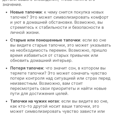
значение.
Новые тапочки
: к чему снится покупка новых
тапочек? Это может символизировать комфорт
и уют в домашней обстановке. Возможно, вы
стремитесь к стабильности и безопасности в
личной жизни.
Старые или поношенные тапочки
: если во сне
вы видите старые тапочки, это может указывать
на необходимость перемен. Возможно, пришло
время избавиться от старых привычек или
обновить домашний интерьер.
Потеря тапочек
: что значит сон, в котором вы
теряете тапочки? Это может означать чувство
потери контроля над ситуацией или страх перед
неизвестным. Возможно, вам стоит
пересмотреть свои приоритеты и найти новые
пути для достижения целей.
Тапочки на чужих ногах
: если вы видите во сне,
как кто-то другой носит ваши тапочки, это
может символизировать чувство зависти или