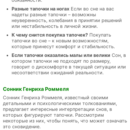
Разные тапочки на ногах
Если во сне на вас
надеты разные тапочки – возможны
неуверенность, колебания в принятии решений
или нестабильность в личной жизни.
К чему снится покупка тапочек?
Покупать
тапочки во сне – к новым возможностям,
которые принесут комфорт и стабильность.
Если тапочки оказались малы или велики
Сон, в
котором тапочки не подходят по размеру,
говорит о дискомфорте в текущей ситуации или
несоответствии ожиданий реальности.
Сонник Генриха Роммеля
Сонник Генриха Роммеля, известный своими
детальными и психологическими толкованиями,
предлагает интересные интерпретации снов, в
которых фигурируют тапочки. Рассмотрим
некоторые из них, чтобы понять, что может означать
это сновидение.