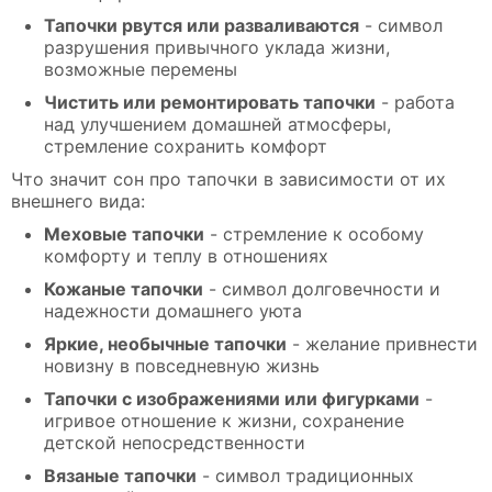
Тапочки рвутся или разваливаются
- символ
разрушения привычного уклада жизни,
возможные перемены
Чистить или ремонтировать тапочки
- работа
над улучшением домашней атмосферы,
стремление сохранить комфорт
Что значит сон про тапочки в зависимости от их
внешнего вида:
Меховые тапочки
- стремление к особому
комфорту и теплу в отношениях
Кожаные тапочки
- символ долговечности и
надежности домашнего уюта
Яркие, необычные тапочки
- желание привнести
новизну в повседневную жизнь
Тапочки с изображениями или фигурками
-
игривое отношение к жизни, сохранение
детской непосредственности
Вязаные тапочки
- символ традиционных