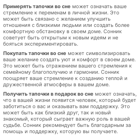
Примерять тапочки во сне
может означать ваше
стремление к переменам в личной жизни. Это
может быть связано с желанием улучшить
отношения с близкими людьми или создать более
комфортную обстановку в своем доме. Сонник
советует быть открытым к новым идеям и не
бояться экспериментировать.
Покупать тапочки во сне
может символизировать
ваше желание создать уют и комфорт в своем доме.
Это может быть отражением вашего стремления к
семейному благополучию и гармонии. Сонник
поощряет ваше стремление к созданию теплой и
дружественной атмосферы в вашем доме.
Получить тапочки в подарок во сне
может означать,
что в вашей жизни появится человек, который будет
заботиться о вас и оказывать вам поддержку. Это
может быть как близкий друг, так и новый
знакомый, который сыграет важную роль в вашей
судьбе. Сонник рекомендует быть благодарным за
помощь и поддержку, которую вы получаете.