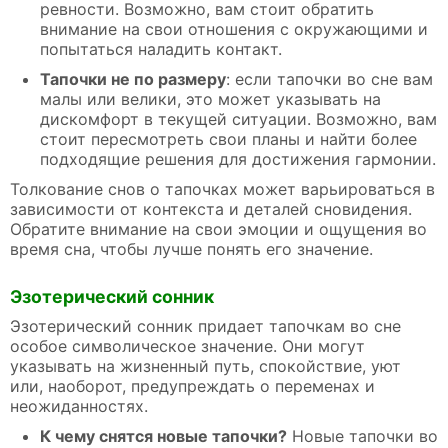
ревности. Возможно, вам стоит обратить
внимание на свои отношения с окружающими и
попытаться наладить контакт.
Тапочки не по размеру
: если тапочки во сне вам
малы или велики, это может указывать на
дискомфорт в текущей ситуации. Возможно, вам
стоит пересмотреть свои планы и найти более
подходящие решения для достижения гармонии.
Толкование снов о тапочках может варьироваться в
зависимости от контекста и деталей сновидения.
Обратите внимание на свои эмоции и ощущения во
время сна, чтобы лучше понять его значение.
Эзотерический сонник
Эзотерический сонник придает тапочкам во сне
особое символическое значение. Они могут
указывать на жизненный путь, спокойствие, уют
или, наоборот, предупреждать о переменах и
неожиданностях.
К чему снятся новые тапочки?
Новые тапочки во