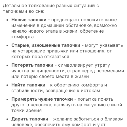
Детальное толкование разных ситуаций с
тапочками во сне:
Новые тапочки
- предвещают положительные
изменения в домашней обстановке, возможно
начало нового этапа в жизни, обретение
комфорта
Старые, изношенные тапочки
- могут указывать
на устаревшие привычки или отношения, от
которых пора отказаться
Потерять тапочки
- символизирует утрату
чувства защищенности, страх перед переменами
или потерю своего места в жизни
Найти тапочки
- к обретению комфорта и
стабильности, возвращение к истокам
Примерять чужие тапочки
- попытка понять
другого человека, взглянуть на ситуацию с иной
точки зрения
Дарить тапочки
- желание заботиться о близком
человеке, обеспечить ему комфорт и уют