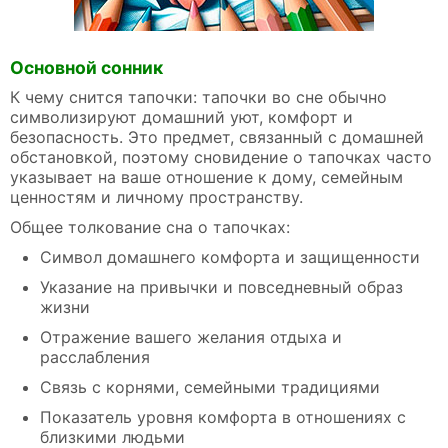
Основной сонник
К чему снится тапочки: тапочки во сне обычно
символизируют домашний уют, комфорт и
безопасность. Это предмет, связанный с домашней
обстановкой, поэтому сновидение о тапочках часто
указывает на ваше отношение к дому, семейным
ценностям и личному пространству.
Общее толкование сна о тапочках:
Символ домашнего комфорта и защищенности
Указание на привычки и повседневный образ
жизни
Отражение вашего желания отдыха и
расслабления
Связь с корнями, семейными традициями
Показатель уровня комфорта в отношениях с
близкими людьми