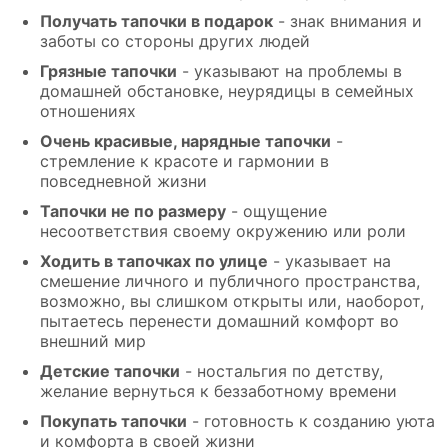
Получать тапочки в подарок
- знак внимания и
заботы со стороны других людей
Грязные тапочки
- указывают на проблемы в
домашней обстановке, неурядицы в семейных
отношениях
Очень красивые, нарядные тапочки
-
стремление к красоте и гармонии в
повседневной жизни
Тапочки не по размеру
- ощущение
несоответствия своему окружению или роли
Ходить в тапочках по улице
- указывает на
смешение личного и публичного пространства,
возможно, вы слишком открыты или, наоборот,
пытаетесь перенести домашний комфорт во
внешний мир
Детские тапочки
- ностальгия по детству,
желание вернуться к беззаботному времени
Покупать тапочки
- готовность к созданию уюта
и комфорта в своей жизни