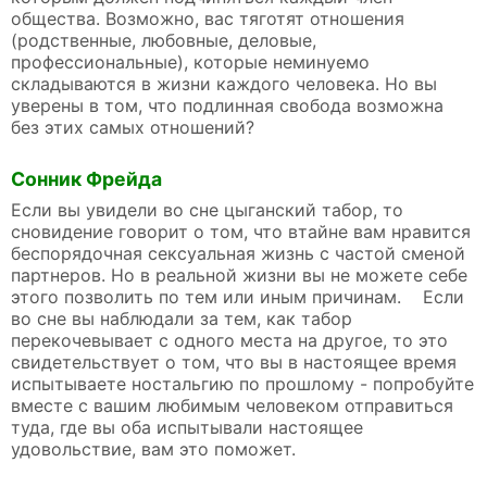
общества. Возможно, вас тяготят отношения
(родственные, любовные, деловые,
профессиональные), которые неминуемо
складываются в жизни каждого человека. Но вы
уверены в том, что подлинная свобода возможна
без этих самых отношений?
Сонник Фрейда
Если вы увидели во сне цыганский табор, то
сновидение говорит о том, что втайне вам нравится
беспорядочная сексуальная жизнь с частой сменой
партнеров. Но в реальной жизни вы не можете себе
этого позволить по тем или иным причинам. Если
во сне вы наблюдали за тем, как табор
перекочевывает с одного места на другое, то это
свидетельствует о том, что вы в настоящее время
испытываете ностальгию по прошлому - попробуйте
вместе с вашим любимым человеком отправиться
туда, где вы оба испытывали настоящее
удовольствие, вам это поможет.