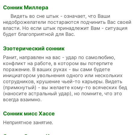
Сонник Миллера
Видеть во сне штык - означает, что Ваши
недоброжелатели постараются подчинить Вас своей
власти. Но если штык принадлежит Вам - ситуация
будет благоприятной для Вас.
Эзотерический сонник
Ранит, направлен на вас - удар по самолюбию,
конфликт на работе, в котором вы потерпите
поражение. В ваших руках - вы сами будете
инициатором увольнения одного или нескольких
сотрудников, крушение чьей-то карьеры. Видеть
(примкнутый) - вы желаете кому-то всяческих бед
(наносите астральный удар), но помните, что это
всегда взаимно.
Сонник мисс Хассе
Неприятное занятие.