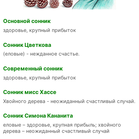
Основной сонник
здоровье, крупный прибыток
Сонник Цветкова
(еловые) - нежданное счастье.
Современный сонник
здоровье, крупный прибыток
Сонник мисс Хассе
Хвойного дерева - неожиданный счастливый случай.
Сонник Симона Кананита
еловые – здоровье, крупная прибыль; хвойного
дерева – неожиданный счастливый случай