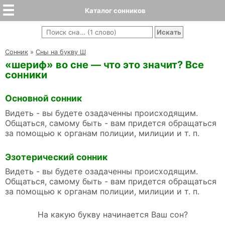
Каталог сонников
Cонник
»
Сны на букву Ш
«шериф» во сне — что это значит? Все
сонники
Основной сонник
Видеть - вы будете озадаченны происходящим.
Общаться, самому быть - вам придется обращаться
за помощью к органам полиции, милиции и т. п.
Эзотерический сонник
Видеть - вы будете озадаченны происходящим.
Общаться, самому быть - вам придется обращаться
за помощью к органам полиции, милиции и т. п.
На какую букву начинается Ваш сон?