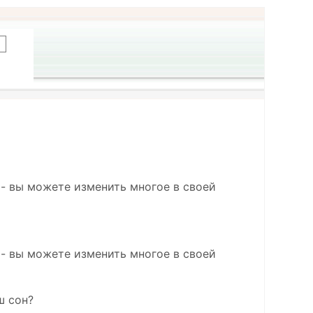
 - вы можете изменить многое в своей
 - вы можете изменить многое в своей
ш сон?