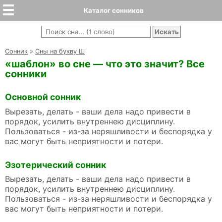
Каталог сонников
Cонник
»
Сны на букву Ш
«шаблон» во сне — что это значит? Все
сонники
Основной сонник
Вырезать, делать - ваши дела надо привести в
порядок, усилить внутреннею дисциплину.
Пользоваться - из-за неряшливости и беспорядка у
вас могут быть неприятности и потери.
Эзотерический сонник
Вырезать, делать - ваши дела надо привести в
порядок, усилить внутреннею дисциплину.
Пользоваться - из-за неряшливости и беспорядка у
вас могут быть неприятности и потери.