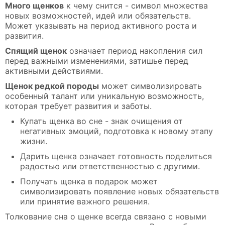
Много щенков
к чему снится - символ множества
новых возможностей, идей или обязательств.
Может указывать на период активного роста и
развития.
Спящий щенок
означает период накопления сил
перед важными изменениями, затишье перед
активными действиями.
Щенок редкой породы
может символизировать
особенный талант или уникальную возможность,
которая требует развития и заботы.
Купать щенка во сне - знак очищения от
негативных эмоций, подготовка к новому этапу
жизни.
Дарить щенка означает готовность поделиться
радостью или ответственностью с другими.
Получать щенка в подарок может
символизировать появление новых обязательств
или принятие важного решения.
Толкование сна о щенке всегда связано с новыми