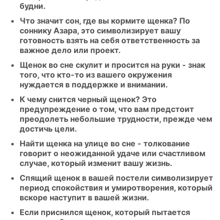
будни.
Что значит сон, где вы кормите щенка? По
соннику Азара, это символизирует вашу
готовность взять на себя ответственность за
важное дело или проект.
Щенок во сне скулит и просится на руки - знак
того, что кто-то из вашего окружения
нуждается в поддержке и внимании.
К чему снится черный щенок? Это
предупреждение о том, что вам предстоит
преодолеть небольшие трудности, прежде чем
достичь цели.
Найти щенка на улице во сне - толкование
говорит о неожиданной удаче или счастливом
случае, который изменит вашу жизнь.
Спящий щенок в вашей постели символизирует
период спокойствия и умиротворения, который
вскоре наступит в вашей жизни.
Если приснился щенок, который пытается