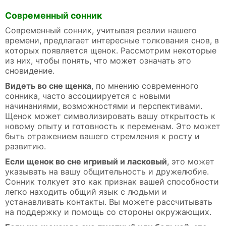
Современный сонник
Современный сонник, учитывая реалии нашего
времени, предлагает интересные толкования снов, в
которых появляется щенок. Рассмотрим некоторые
из них, чтобы понять, что может означать это
сновидение.
Видеть во сне щенка
, по мнению современного
сонника, часто ассоциируется с новыми
начинаниями, возможностями и перспективами.
Щенок может символизировать вашу открытость к
новому опыту и готовность к переменам. Это может
быть отражением вашего стремления к росту и
развитию.
Если щенок во сне игривый и ласковый
, это может
указывать на вашу общительность и дружелюбие.
Сонник толкует это как признак вашей способности
легко находить общий язык с людьми и
устанавливать контакты. Вы можете рассчитывать
на поддержку и помощь со стороны окружающих.