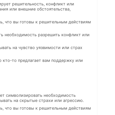
ирует решительность, конфликт или
ния или внешние обстоятельства,
ть, что вы готовы к решительным действиям
ать необходимость разрешить конфликт или
зывать на чувство уязвимости или страх
то кто-то предлагает вам поддержку или
жет символизировать необходимость
ывать на скрытые страхи или агрессию.
ть, что вы готовы к решительным действиям