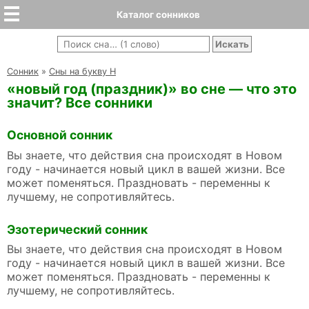
Каталог сонников
Cонник
»
Сны на букву Н
«новый год (праздник)» во сне — что это
значит? Все сонники
Основной сонник
Вы знаете, что действия сна происходят в Новом
году - начинается новый цикл в вашей жизни. Все
может поменяться. Праздновать - переменны к
лучшему, не сопротивляйтесь.
Эзотерический сонник
Вы знаете, что действия сна происходят в Новом
году - начинается новый цикл в вашей жизни. Все
может поменяться. Праздновать - переменны к
лучшему, не сопротивляйтесь.