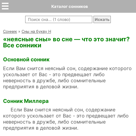
Каталог сонников
Cонник
»
Сны на букву Н
«неясные сны» во сне — что это значит?
Все сонники
Основной сонник
Если Вам снится неясный сон, содержание которого
ускользает от Вас - это предвещает либо
неверность в дружбе, либо сомнительные
предприятия в деловой жизни.
Сонник Миллера
Если Вам снится неясный сон, содержание
которого ускользает от Вас - это предвещает либо
неверность в дружбе, либо сомнительные
предприятия в деловой жизни.