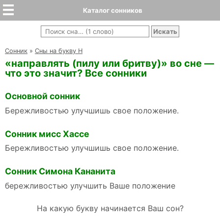
Каталог сонников
Cонник
»
Сны на букву Н
«направлять (пилу или бритву)» во сне —
что это значит? Все сонники
Основной сонник
Бережливостью улучшишь свое положение.
Сонник мисс Хассе
Бережливостью улучшишь свое положение.
Сонник Симона Кананита
бережливостью улучшить Ваше положение
На какую букву начинается Ваш сон?