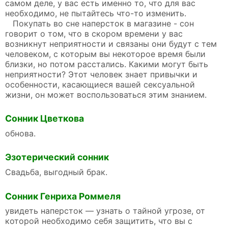
самом деле, у вас есть именно то, что для вас
необходимо, не пытайтесь что-то изменить.
Покупать во сне наперсток в магазине - сон
говорит о том, что в скором времени у вас
возникнут неприятности и связаны они будут с тем
человеком, с которым вы некоторое время были
близки, но потом расстались. Какими могут быть
неприятности? Этот человек знает привычки и
особенности, касающиеся вашей сексуальной
жизни, он может воспользоваться этим знанием.
Сонник Цветкова
обнова.
Эзотерический сонник
Свадьба, выгодный брак.
Сонник Генриха Роммеля
увидеть наперсток — узнать о тайной угрозе, от
которой необходимо себя защитить, что вы с