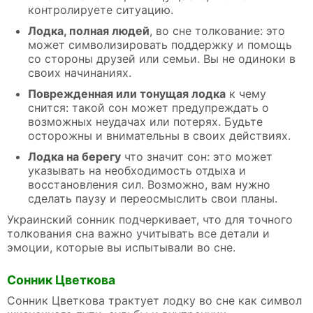
контролируете ситуацию.
Лодка, полная людей
, во сне толкование: это
может символизировать поддержку и помощь
со стороны друзей или семьи. Вы не одиноки в
своих начинаниях.
Поврежденная или тонущая лодка
к чему
снится: такой сон может предупреждать о
возможных неудачах или потерях. Будьте
осторожны и внимательны в своих действиях.
Лодка на берегу
что значит сон: это может
указывать на необходимость отдыха и
восстановления сил. Возможно, вам нужно
сделать паузу и переосмыслить свои планы.
Украинский сонник подчеркивает, что для точного
толкования сна важно учитывать все детали и
эмоции, которые вы испытывали во сне.
Сонник Цветкова
Сонник Цветкова трактует лодку во сне как символ