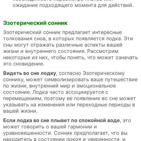
ожидание подходящего момента для действий.
Эзотерический сонник
Эзотерический сонник предлагает интересные
толкования снов, в которых появляется лодка. Эти
сны могут отражать различные аспекты вашей
жизни и внутреннего состояния. Рассмотрим
некоторые из них, чтобы понять, что может означать
это сновидение.
Видеть во сне лодку
, согласно Эзотерическому
соннику, может символизировать ваше путешествие
по жизни, внутренний мир и эмоциональное
состояние. Лодка часто ассоциируется с
перемещением, поэтому ее появление во сне может
указывать на изменения или переходные периоды в
вашей жизни.
Если лодка во сне плывет по спокойной воде
, это
может говорить о вашей гармонии и
уравновешенности. Сонник предполагает, что вы
находитесь в состоянии покоя и уверенности, и