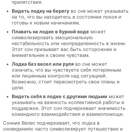
препятствия.
Видеть лодку на берегу
во сне может указывать
на то, что вы находитесь в состоянии покоя и
готовы к новым начинаниям.
Плавать на лодке в бурной воде
может
символизировать эмоциональную
нестабильность или неопределенность в жизни.
Этот сон призывает вас быть осторожнее и
внимательнее к своим чувствам.
Лодка без весел или руля
во сне может
означать, что вы чувствуете себя потерянным
или лишенным контроля над ситуацией.
Возможно, стоит пересмотреть свои планы и
цели.
Видеть себя в лодке с другими людьми
может
указывать на важность коллективной работы и
поддержки. Этот сон подчеркивает значимость
командного взаимодействия и взаимопомощи.
Сонник Велес подчеркивает, что лодка в
сновидениях часто символизирует путешествие и