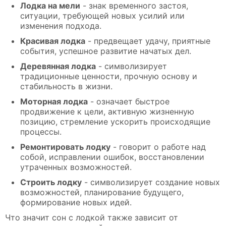
Лодка на мели
- знак временного застоя,
ситуации, требующей новых усилий или
изменения подхода.
Красивая лодка
- предвещает удачу, приятные
события, успешное развитие начатых дел.
Деревянная лодка
- символизирует
традиционные ценности, прочную основу и
стабильность в жизни.
Моторная лодка
- означает быстрое
продвижение к цели, активную жизненную
позицию, стремление ускорить происходящие
процессы.
Ремонтировать лодку
- говорит о работе над
собой, исправлении ошибок, восстановлении
утраченных возможностей.
Строить лодку
- символизирует создание новых
возможностей, планирование будущего,
формирование новых идей.
Что значит сон с лодкой также зависит от