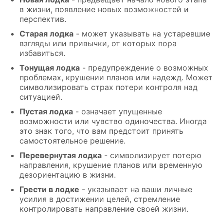
в жизни, появление новых возможностей и
перспектив.
Старая лодка
- может указывать на устаревшие
взгляды или привычки, от которых пора
избавиться.
Тонущая лодка
- предупреждение о возможных
проблемах, крушении планов или надежд. Может
символизировать страх потери контроля над
ситуацией.
Пустая лодка
- означает упущенные
возможности или чувство одиночества. Иногда
это знак того, что вам предстоит принять
самостоятельное решение.
Перевернутая лодка
- символизирует потерю
направления, крушение планов или временную
дезориентацию в жизни.
Грести в лодке
- указывает на ваши личные
усилия в достижении целей, стремление
контролировать направление своей жизни.