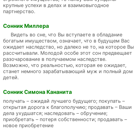
крупные успехи в делах и взаимовыгодное
партнерство.
Сонник Миллера
Видеть во сне, что Вы вступаете в обладание
богатым имуществом, означает, что в будущем Вас
ожидает наследство, но далеко не то, на которое Вы
рассчитывали. Молодой особе этот сон предвещает
разочарование в получаемом наследстве.
Возможно, что реальностью, которая ее ожидает,
станет немного зарабатывающий муж и полный дом
детей.
Сонник Симона Кананита
получать – ожидай лучшего будущего; покупать –
открытая дорога к благополучию; продавать – Ваши
дела ухудшатся; наследовать – обручение;
приобретать – потеря собственности; продавать –
новое приобретение