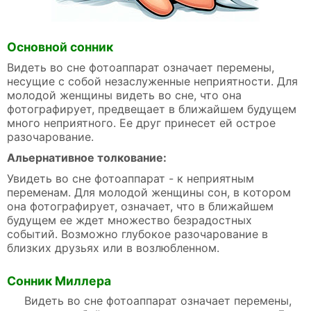
Основной сонник
Видеть во сне фотоаппарат означает перемены,
несущие с собой незаслуженные неприятности. Для
молодой женщины видеть во сне, что она
фотографирует, предвещает в ближайшем будущем
много неприятного. Ее друг принесет ей острое
разочарование.
Альернативное толкование:
Увидеть во сне фотоаппарат - к неприятным
переменам. Для молодой женщины сон, в котором
она фотографирует, означает, что в ближайшем
будущем ее ждет множество безрадостных
событий. Возможно глубокое разочарование в
близких друзьях или в возлюбленном.
Сонник Миллера
Видеть во сне фотоаппарат означает перемены,