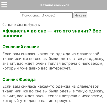
Каталог сонников
Cонник
»
Сны на букву Ф
«фланель» во сне — что это значит? Все
сонники
Основной сонник
Если вам снилась какая-то одежда из фланелевой
ткани или же во сне вы были одеты в такую одежду,
значит, вас ждет очень теплая встреча с человеком,
который уже давно вас интересует.
Сонник Фрейда
Если вам снилась какая-то одежда из фланелевой
ткани или же во сне вы были одеты в такую одежду,
значит, вас ждет очень теплая встреча с человеком,
который уже давно вас интересует.