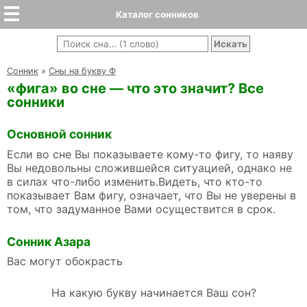
Каталог сонников
Cонник
»
Сны на букву Ф
«фига» во сне — что это значит? Все
сонники
Основной сонник
Если во сне Вы показываете кому-то фигу, то наяву
Вы недовольны сложившейся ситуацией, однако не
в силах что-либо изменить.Видеть, что кто-то
показывает Вам фигу, означает, что Вы не уверены в
том, что задуманное Вами осуществится в срок.
Сонник Азара
Вас могут обокрасть
На какую букву начинается Ваш сон?