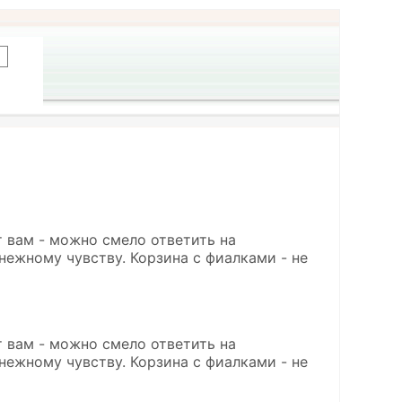
 вам - можно смело ответить на
нежному чувству. Корзина с фиалками - не
 вам - можно смело ответить на
нежному чувству. Корзина с фиалками - не