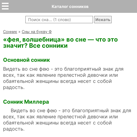
Каталог сонников
Cонник
»
Сны на букву Ф
«фея, волшебница» во сне — что это
значит? Все сонники
Основной сонник
Видеть во сне фею - это благоприятный знак для
всех, так как явление прелестной девочки или
обаятельной женщины всегда несет с собой
радость.
Сонник Миллера
Видеть во сне фею - это благоприятный знак для
всех, так как явление прелестной девочки или
обаятельной женщины всегда несет с собой
радость.