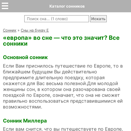
Каталог сонников
Cонник
»
Сны на букву Е
«европа» во сне — что это значит? Все
сонники
Основной сонник
Если Вам приснилось путешествие по Европе, то в
ближайшем будущем Вы действительно
предпримите длительную поездку, которая
окажется для Вас весьма полезной.Для молодой
женщины сон, в котором она разочарована своей
поездкой по Европе, означает, что она не сможет
правильно воспользоваться представившимися ей
возможностями.
Сонник Миллера
Если вам снится, что вы путешествуете по Европе,