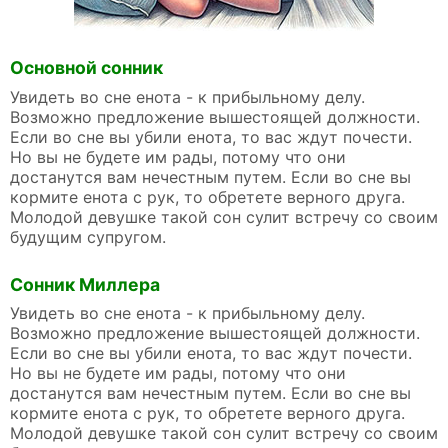
Основной сонник
Увидеть во сне енота - к прибыльному делу.
Возможно предложение вышестоящей должности.
Если во сне вы убили енота, то вас ждут почести.
Но вы не будете им рады, потому что они
достанутся вам нечестным путем. Если во сне вы
кормите енота с рук, то обретете верного друга.
Молодой девушке такой сон сулит встречу со своим
будущим супругом.
Сонник Миллера
Увидеть во сне енота - к прибыльному делу.
Возможно предложение вышестоящей должности.
Если во сне вы убили енота, то вас ждут почести.
Но вы не будете им рады, потому что они
достанутся вам нечестным путем. Если во сне вы
кормите енота с рук, то обретете верного друга.
Молодой девушке такой сон сулит встречу со своим