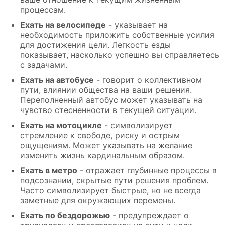
процессам.
Ехать на велосипеде
- указывает на
необходимость приложить собственные усилия
для достижения цели. Легкость езды
показывает, насколько успешно вы справляетесь
с задачами.
Ехать на автобусе
- говорит о коллективном
пути, влиянии общества на ваши решения.
Переполненный автобус может указывать на
чувство стесненности в текущей ситуации.
Ехать на мотоцикле
- символизирует
стремление к свободе, риску и острым
ощущениям. Может указывать на желание
изменить жизнь кардинальным образом.
Ехать в метро
- отражает глубинные процессы в
подсознании, скрытые пути решения проблем.
Часто символизирует быстрые, но не всегда
заметные для окружающих перемены.
Ехать по бездорожью
- предупреждает о