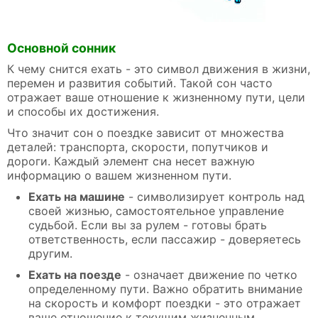
Основной сонник
К чему снится ехать - это символ движения в жизни,
перемен и развития событий. Такой сон часто
отражает ваше отношение к жизненному пути, цели
и способы их достижения.
Что значит сон о поездке зависит от множества
деталей: транспорта, скорости, попутчиков и
дороги. Каждый элемент сна несет важную
информацию о вашем жизненном пути.
Ехать на машине
- символизирует контроль над
своей жизнью, самостоятельное управление
судьбой. Если вы за рулем - готовы брать
ответственность, если пассажир - доверяетесь
другим.
Ехать на поезде
- означает движение по четко
определенному пути. Важно обратить внимание
на скорость и комфорт поездки - это отражает
ваше отношение к текущим жизненным