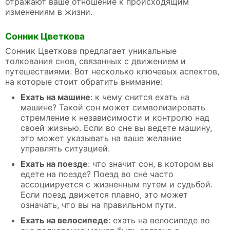
отражают ваше отношение к происходящим
изменениям в жизни.
Сонник Цветкова
Сонник Цветкова предлагает уникальные
толкования снов, связанных с движением и
путешествиями. Вот несколько ключевых аспектов,
на которые стоит обратить внимание:
Ехать на машине
: к чему снится ехать на
машине? Такой сон может символизировать
стремление к независимости и контролю над
своей жизнью. Если во сне вы ведете машину,
это может указывать на ваше желание
управлять ситуацией.
Ехать на поезде
: что значит сон, в котором вы
едете на поезде? Поезд во сне часто
ассоциируется с жизненным путем и судьбой.
Если поезд движется плавно, это может
означать, что вы на правильном пути.
Ехать на велосипеде
: ехать на велосипеде во