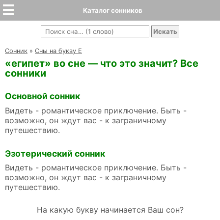
Каталог сонников
Cонник
»
Сны на букву Е
«египет» во сне — что это значит? Все
сонники
Основной сонник
Видеть - романтическое приключение. Быть -
возможно, он ждут вас - к заграничному
путешествию.
Эзотерический сонник
Видеть - романтическое приключение. Быть -
возможно, он ждут вас - к заграничному
путешествию.
На какую букву начинается Ваш сон?