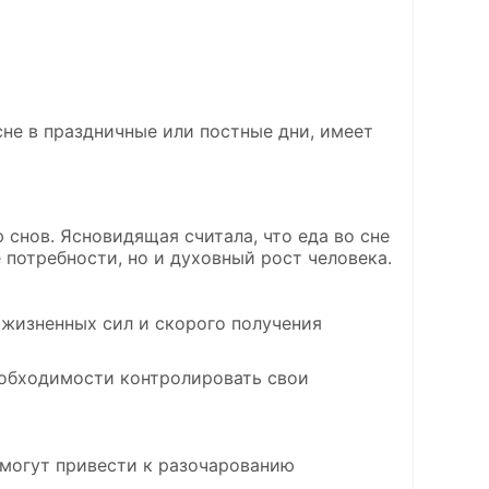
сне в праздничные или постные дни, имеет
снов. Ясновидящая считала, что еда во сне
 потребности, но и духовный рост человека.
жизненных сил и скорого получения
обходимости контролировать свои
могут привести к разочарованию