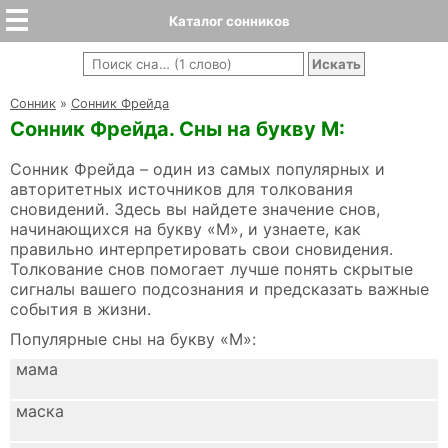
Каталог сонников
Cонник
»
Сонник Фрейда
Сонник Фрейда. Сны на букву М:
Сонник Фрейда – один из самых популярных и
авторитетных источников для толкования
сновидений. Здесь вы найдете значение снов,
начинающихся на букву «М», и узнаете, как
правильно интерпретировать свои сновидения.
Толкование снов помогает лучше понять скрытые
сигналы вашего подсознания и предсказать важные
события в жизни.
Популярные сны на букву «М»:
мама
маска