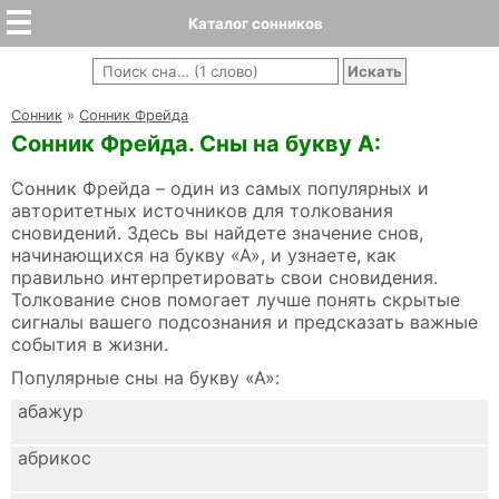
Каталог сонников
Cонник
»
Сонник Фрейда
Сонник Фрейда. Сны на букву А:
Сонник Фрейда – один из самых популярных и
авторитетных источников для толкования
сновидений. Здесь вы найдете значение снов,
начинающихся на букву «А», и узнаете, как
правильно интерпретировать свои сновидения.
Толкование снов помогает лучше понять скрытые
сигналы вашего подсознания и предсказать важные
события в жизни.
Популярные сны на букву «А»:
абажур
абрикос