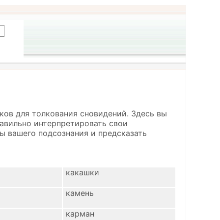
ков для толкования сновидений. Здесь вы
правильно интерпретировать свои
ы вашего подсознания и предсказать
какашки
камень
карман