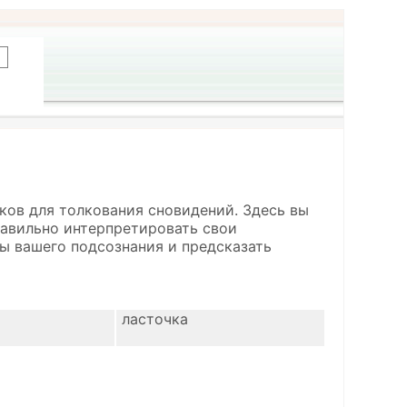
ков для толкования сновидений. Здесь вы
правильно интерпретировать свои
ы вашего подсознания и предсказать
ласточка