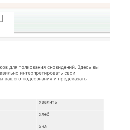
ков для толкования сновидений. Здесь вы
правильно интерпретировать свои
ы вашего подсознания и предсказать
хвалить
хлеб
хна