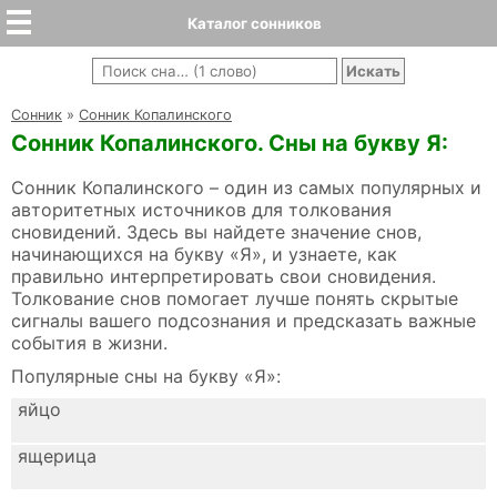
Каталог сонников
Cонник
»
Сонник Копалинского
Сонник Копалинского. Сны на букву Я:
Сонник Копалинского – один из самых популярных и
авторитетных источников для толкования
сновидений. Здесь вы найдете значение снов,
начинающихся на букву «Я», и узнаете, как
правильно интерпретировать свои сновидения.
Толкование снов помогает лучше понять скрытые
сигналы вашего подсознания и предсказать важные
события в жизни.
Популярные сны на букву «Я»:
яйцо
ящерица