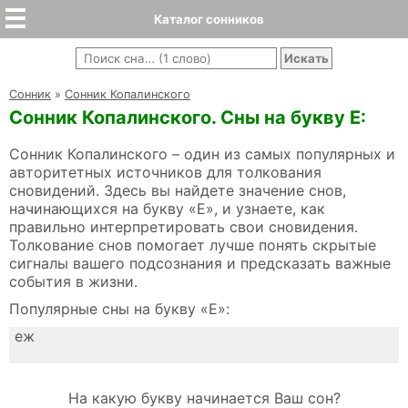
Каталог сонников
Cонник
»
Сонник Копалинского
Сонник Копалинского. Сны на букву Е:
Сонник Копалинского – один из самых популярных и
авторитетных источников для толкования
сновидений. Здесь вы найдете значение снов,
начинающихся на букву «Е», и узнаете, как
правильно интерпретировать свои сновидения.
Толкование снов помогает лучше понять скрытые
сигналы вашего подсознания и предсказать важные
события в жизни.
Популярные сны на букву «Е»:
еж
На какую букву начинается Ваш сон?