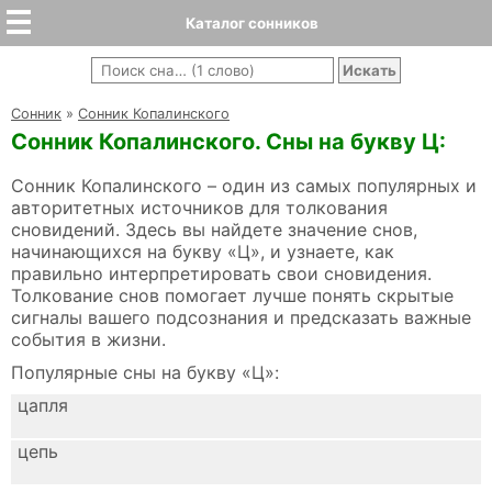
Каталог сонников
Cонник
»
Сонник Копалинского
Сонник Копалинского. Сны на букву Ц:
Сонник Копалинского – один из самых популярных и
авторитетных источников для толкования
сновидений. Здесь вы найдете значение снов,
начинающихся на букву «Ц», и узнаете, как
правильно интерпретировать свои сновидения.
Толкование снов помогает лучше понять скрытые
сигналы вашего подсознания и предсказать важные
события в жизни.
Популярные сны на букву «Ц»:
цапля
цепь