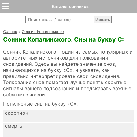
Каталог сонников
Cонник
»
Сонник Копалинского
Сонник Копалинского. Сны на букву С:
Сонник Копалинского – один из самых популярных и
авторитетных источников для толкования
сновидений. Здесь вы найдете значение снов,
начинающихся на букву «С», и узнаете, как
правильно интерпретировать свои сновидения.
Толкование снов помогает лучше понять скрытые
сигналы вашего подсознания и предсказать важные
события в жизни.
Популярные сны на букву «С»:
скорпион
смерть