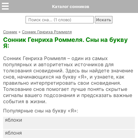
Каталог сонников
Cонник
»
Сонник Генриха Роммеля
Сонник Генриха Роммеля. Сны на букву
Я:
Сонник Генриха Роммеля – один из самых
популярных и авторитетных источников для
толкования сновидений. Здесь вы найдете значение
снов, начинающихся на букву «Я», и узнаете, как
правильно интерпретировать свои сновидения.
Толкование снов помогает лучше понять скрытые
сигналы вашего подсознания и предсказать важные
события в жизни.
Популярные сны на букву «Я»:
яблоки
яблоня