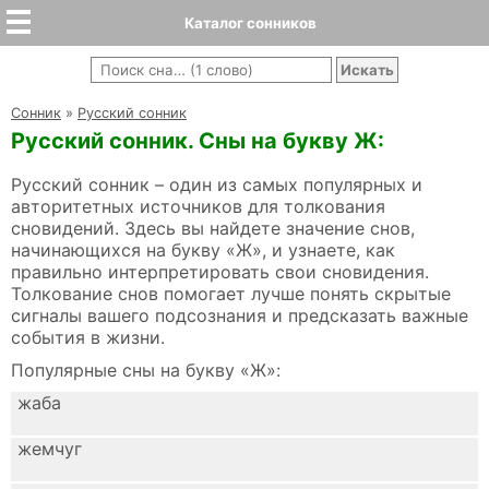
Каталог сонников
Cонник
»
Русский сонник
Русский сонник. Сны на букву Ж:
Русский сонник – один из самых популярных и
авторитетных источников для толкования
сновидений. Здесь вы найдете значение снов,
начинающихся на букву «Ж», и узнаете, как
правильно интерпретировать свои сновидения.
Толкование снов помогает лучше понять скрытые
сигналы вашего подсознания и предсказать важные
события в жизни.
Популярные сны на букву «Ж»:
жаба
жемчуг