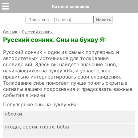
Каталог сонников
Cонник
»
Русский сонник
Русский сонник. Сны на букву Я:
Русский сонник – один из самых популярных и
авторитетных источников для толкования
сновидений. Здесь вы найдете значение снов,
начинающихся на букву «Я», и узнаете, как
правильно интерпретировать свои сновидения.
Толкование снов помогает лучше понять скрытые
сигналы вашего подсознания и предсказать важные
события в жизни.
Популярные сны на букву «Я»:
яблоки
ягоды, орехи, горох, бобы