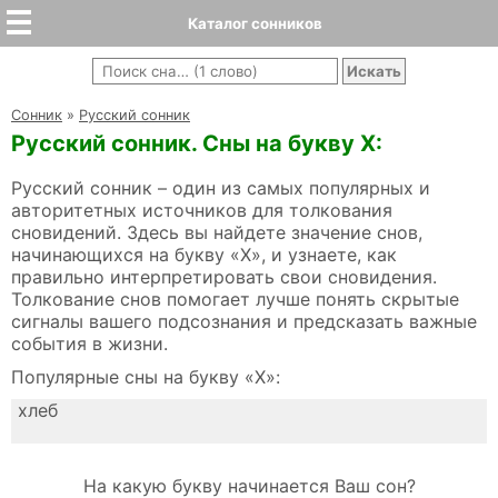
Каталог сонников
Cонник
»
Русский сонник
Русский сонник. Сны на букву Х:
Русский сонник – один из самых популярных и
авторитетных источников для толкования
сновидений. Здесь вы найдете значение снов,
начинающихся на букву «Х», и узнаете, как
правильно интерпретировать свои сновидения.
Толкование снов помогает лучше понять скрытые
сигналы вашего подсознания и предсказать важные
события в жизни.
Популярные сны на букву «Х»:
хлеб
На какую букву начинается Ваш сон?