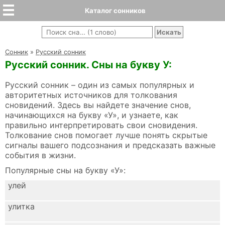
Каталог сонников
Cонник
»
Русский сонник
Русский сонник. Сны на букву У:
Русский сонник – один из самых популярных и
авторитетных источников для толкования
сновидений. Здесь вы найдете значение снов,
начинающихся на букву «У», и узнаете, как
правильно интерпретировать свои сновидения.
Толкование снов помогает лучше понять скрытые
сигналы вашего подсознания и предсказать важные
события в жизни.
Популярные сны на букву «У»:
улей
улитка