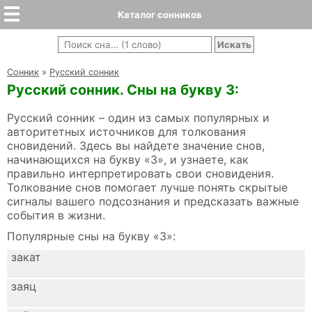
Каталог сонников
Cонник
»
Русский сонник
Русский сонник. Сны на букву З:
Русский сонник – один из самых популярных и
авторитетных источников для толкования
сновидений. Здесь вы найдете значение снов,
начинающихся на букву «З», и узнаете, как
правильно интерпретировать свои сновидения.
Толкование снов помогает лучше понять скрытые
сигналы вашего подсознания и предсказать важные
события в жизни.
Популярные сны на букву «З»:
закат
заяц