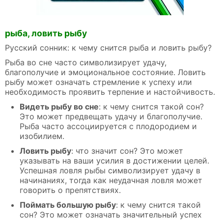
рыба, ловить рыбу
Русский сонник: к чему снится рыба и ловить рыбу?
Рыба во сне часто символизирует удачу,
благополучие и эмоциональное состояние. Ловить
рыбу может означать стремление к успеху или
необходимость проявить терпение и настойчивость.
Видеть рыбу во сне
: к чему снится такой сон?
Это может предвещать удачу и благополучие.
Рыба часто ассоциируется с плодородием и
изобилием.
Ловить рыбу
: что значит сон? Это может
указывать на ваши усилия в достижении целей.
Успешная ловля рыбы символизирует удачу в
начинаниях, тогда как неудачная ловля может
говорить о препятствиях.
Поймать большую рыбу
: к чему снится такой
сон? Это может означать значительный успех