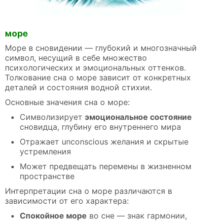
море
Море в сновидении — глубокий и многозначный
символ, несущий в себе множество
психологических и эмоциональных оттенков.
Толкование сна о море зависит от конкретных
деталей и состояния водной стихии.
Основные значения сна о море:
Символизирует
эмоциональное состояние
сновидца, глубину его внутреннего мира
Отражает unconscious желания и скрытые
устремления
Может предвещать перемены в жизненном
пространстве
Интерпретации сна о море различаются в
зависимости от его характера:
Спокойное море
во сне — знак гармонии,