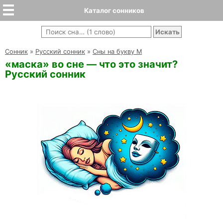
Каталог сонников
Cонник
»
Русский сонник
»
Сны на букву М
«маска» во сне — что это значит?
Русский сонник