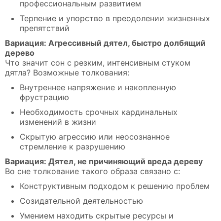
профессиональным развитием
Терпение и упорство в преодолении жизненных
препятствий
Вариация: Агрессивный дятел, быстро долбящий
дерево
Что значит сон с резким, интенсивным стуком
дятла? Возможные толкования:
Внутреннее напряжение и накопленную
фрустрацию
Необходимость срочных кардинальных
изменений в жизни
Скрытую агрессию или неосознанное
стремление к разрушению
Вариация: Дятел, не причиняющий вреда дереву
Во сне толкование такого образа связано с:
Конструктивным подходом к решению проблем
Созидательной деятельностью
Умением находить скрытые ресурсы и