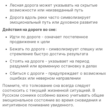
Лесная дорога может указывать на скрытые
возможности или неизведанный путь
Дорога вдоль реки часто символизирует
эмоциональный путь или духовное развитие
Действия на дороге во сне:
Идти по дороге - означает постепенное
продвижение к цели
Бежать по дороге - символизирует спешку или
стремление быстро достичь результата
Стоять на дороге - указывает на период
раздумий или временную остановку в делах
Сбиться с дороги - предупреждает о возможных
ошибках или неверном направлении
Помните, что толкование сна всегда следует
соотносить с текущей жизненной ситуацией. В
Русском соннике особенно важно учитывать общее
эмоциональное состояние во время сновидения и
интуитивное понимание увиденного.