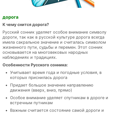
дорога
К чему снится дорога?
Русский сонник уделяет особое внимание символу
дороги, так как в русской культуре дорога всегда
имела сакральное значение и считалась символом
жизненного пути, судьбы и перемен. Этот сонник
основывается на многовековых народных
наблюдениях и традициях.
Особенности Русского сонника:
Учитывает время года и погодные условия, в
которых приснилась дорога
Придает большое значение направлению
движения (вверх, вниз, прямо)
Особое внимание уделяет спутникам в дороге и
встречным путникам
Важным считается состояние самой дороги и