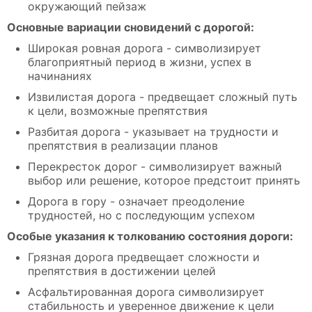
окружающий пейзаж
Основные вариации сновидений с дорогой:
Широкая ровная дорога - символизирует
благоприятный период в жизни, успех в
начинаниях
Извилистая дорога - предвещает сложный путь
к цели, возможные препятствия
Разбитая дорога - указывает на трудности и
препятствия в реализации планов
Перекресток дорог - символизирует важный
выбор или решение, которое предстоит принять
Дорога в гору - означает преодоление
трудностей, но с последующим успехом
Особые указания к толкованию состояния дороги:
Грязная дорога предвещает сложности и
препятствия в достижении целей
Асфальтированная дорога символизирует
стабильность и уверенное движение к цели