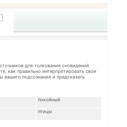
сточников для толкования сновидений.
ете, как правильно интерпретировать свои
ы вашего подсознания и предсказать
покойный
птицы