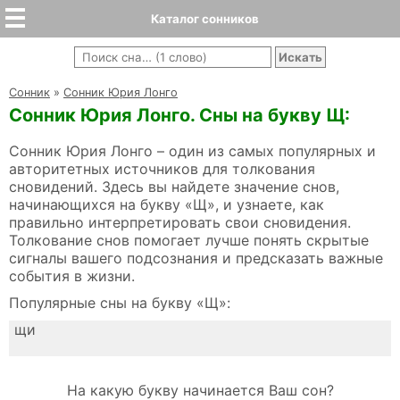
Каталог сонников
Cонник
»
Сонник Юрия Лонго
Сонник Юрия Лонго. Сны на букву Щ:
Сонник Юрия Лонго – один из самых популярных и
авторитетных источников для толкования
сновидений. Здесь вы найдете значение снов,
начинающихся на букву «Щ», и узнаете, как
правильно интерпретировать свои сновидения.
Толкование снов помогает лучше понять скрытые
сигналы вашего подсознания и предсказать важные
события в жизни.
Популярные сны на букву «Щ»:
щи
На какую букву начинается Ваш сон?