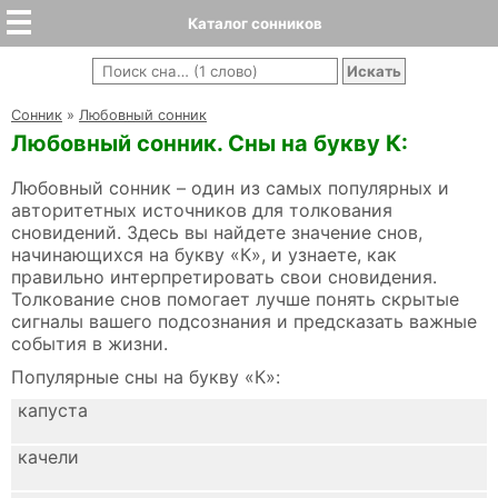
Каталог сонников
Cонник
»
Любовный сонник
Любовный сонник. Сны на букву К:
Любовный сонник – один из самых популярных и
авторитетных источников для толкования
сновидений. Здесь вы найдете значение снов,
начинающихся на букву «К», и узнаете, как
правильно интерпретировать свои сновидения.
Толкование снов помогает лучше понять скрытые
сигналы вашего подсознания и предсказать важные
события в жизни.
Популярные сны на букву «К»:
капуста
качели